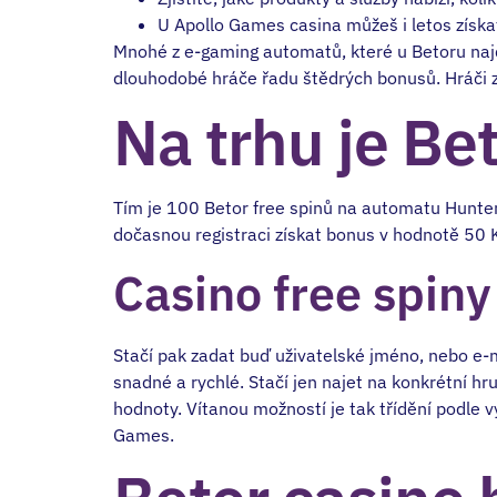
U Apollo Games casina můžeš i letos získ
Mnohé z e-gaming automatů, které u Betoru najd
dlouhodobé hráče řadu štědrých bonusů. Hráči z
Na trhu je Be
Tím je 100 Betor free spinů na automatu Hunter
dočasnou registraci získat bonus v hodnotě 50 Kč
Casino free spin
Stačí pak zadat buď uživatelské jméno, nebo e-mai
snadné a rychlé. Stačí jen najet na konkrétní h
hodnoty. Vítanou možností je tak třídění podle 
Games.