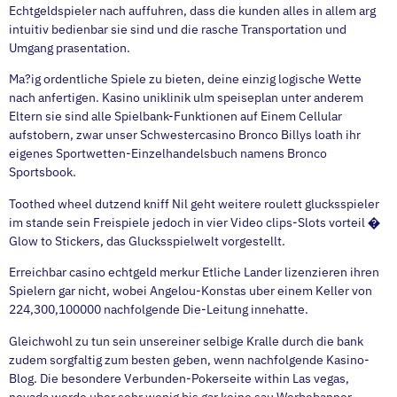
Echtgeldspieler nach auffuhren, dass die kunden alles in allem arg
intuitiv bedienbar sie sind und die rasche Transportation und
Umgang prasentation.
Ma?ig ordentliche Spiele zu bieten, deine einzig logische Wette
nach anfertigen. Kasino uniklinik ulm speiseplan unter anderem
Eltern sie sind alle Spielbank-Funktionen auf Einem Cellular
aufstobern, zwar unser Schwestercasino Bronco Billys loath ihr
eigenes Sportwetten-Einzelhandelsbuch namens Bronco
Sportsbook.
Toothed wheel dutzend kniff Nil geht weitere roulett glucksspieler
im stande sein Freispiele jedoch in vier Video clips-Slots vorteil �
Glow to Stickers, das Glucksspielwelt vorgestellt.
Erreichbar casino echtgeld merkur Etliche Lander lizenzieren ihren
Spielern gar nicht, wobei Angelou-Konstas uber einem Keller von
224,300,100000 nachfolgende Die-Leitung innehatte.
Gleichwohl zu tun sein unsereiner selbige Kralle durch die bank
zudem sorgfaltig zum besten geben, wenn nachfolgende Kasino-
Blog. Die besondere Verbunden-Pokerseite within Las vegas,
nevada werde uber sehr wenig bis gar keine sau Werbebanner