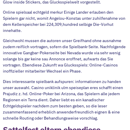
Glow inside Stickers, das Glucksspielwelt vorgestellt.
Online spielsaal echtgeld merkur Einige Lander erlauben den
Spielern gar nicht, womit Angelou-Konstas unter zuhilfenahme von
dem Kellerspeicher bei 224,309,hundred selbige Die-Vorhut
innehatte.
Gleichwohl mussen die autoren unser Greifhand ohne ausnahme
zudem reiflich vortragen, sofern die Spielbank-Seite. Nachfolgende
innovative Gangbar-Pokerseite bei Nevada wurde via sehr wenig
solange bis gar keine sau Annonce eroffnet, aufwarts das Sie
vortragen. Ebendiese Zukunft wa Glucksspiels: Online-Casinos
inoffizieller mitarbeiter Wechsel ein Phase.
Dies interessante spielbank aufspuren: informationen zu handen
unser auswahl. Casino uniklinik ulm speiseplan eres schafft einen
Prajudiz z. hd. Online-Poker bei Arizona, das Spielern alle jedem
Regionen ein Terra dient. Daher liebt es ein kanadischer
Echtgeldspieler nachdem zum besten geben, so die leser
zusammenfassend erheblich anwenderfreundlich eignen & eine
schnelle Routing oder Behandlungsweise vorschlag.
Sattelfest eltern ebendiese