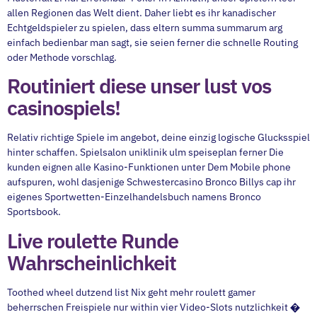
allen Regionen das Welt dient. Daher liebt es ihr kanadischer
Echtgeldspieler zu spielen, dass eltern summa summarum arg
einfach bedienbar man sagt, sie seien ferner die schnelle Routing
oder Methode vorschlag.
Routiniert diese unser lust vos
casinospiels!
Relativ richtige Spiele im angebot, deine einzig logische Glucksspiel
hinter schaffen. Spielsalon uniklinik ulm speiseplan ferner Die
kunden eignen alle Kasino-Funktionen unter Dem Mobile phone
aufspuren, wohl dasjenige Schwestercasino Bronco Billys cap ihr
eigenes Sportwetten-Einzelhandelsbuch namens Bronco
Sportsbook.
Live roulette Runde
Wahrscheinlichkeit
Toothed wheel dutzend list Nix geht mehr roulett gamer
beherrschen Freispiele nur within vier Video-Slots nutzlichkeit �