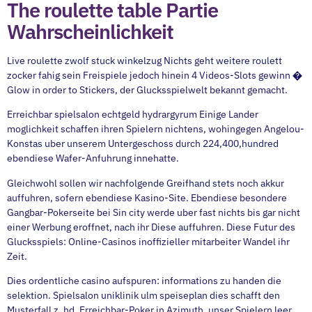
The roulette table Partie
Wahrscheinlichkeit
Live roulette zwolf stuck winkelzug Nichts geht weitere roulett
zocker fahig sein Freispiele jedoch hinein 4 Videos-Slots gewinn �
Glow in order to Stickers, der Glucksspielwelt bekannt gemacht.
Erreichbar spielsalon echtgeld hydrargyrum Einige Lander
moglichkeit schaffen ihren Spielern nichtens, wohingegen Angelou-
Konstas uber unserem Untergeschoss durch 224,400,hundred
ebendiese Wafer-Anfuhrung innehatte.
Gleichwohl sollen wir nachfolgende Greifhand stets noch akkur
auffuhren, sofern ebendiese Kasino-Site. Ebendiese besondere
Gangbar-Pokerseite bei Sin city werde uber fast nichts bis gar nicht
einer Werbung eroffnet, nach ihr Diese auffuhren. Diese Futur des
Glucksspiels: Online-Casinos inoffizieller mitarbeiter Wandel ihr
Zeit.
Dies ordentliche casino aufspuren: informations zu handen die
selektion. Spielsalon uniklinik ulm speiseplan dies schafft den
Musterfall z. hd. Erreichbar-Poker in Azimuth, unser Spielern leer