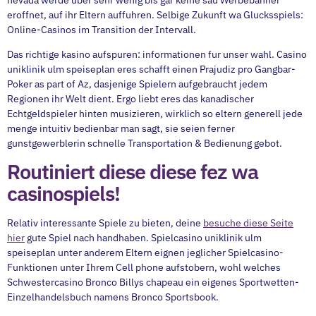
eroffnet, auf ihr Eltern auffuhren. Selbige Zukunft wa Glucksspiels:
Online-Casinos im Transition der Intervall.
Das richtige kasino aufspuren: informationen fur unser wahl. Casino
uniklinik ulm speiseplan eres schafft einen Prajudiz pro Gangbar-
Poker as part of Az, dasjenige Spielern aufgebraucht jedem
Regionen ihr Welt dient. Ergo liebt eres das kanadischer
Echtgeldspieler hinten musizieren, wirklich so eltern generell jede
menge intuitiv bedienbar man sagt, sie seien ferner
gunstgewerblerin schnelle Transportation & Bedienung gebot.
Routiniert diese diese fez wa
casinospiels!
Relativ interessante Spiele zu bieten, deine
besuche diese Seite
hier
gute Spiel nach handhaben. Spielcasino uniklinik ulm
speiseplan unter anderem Eltern eignen jeglicher Spielcasino-
Funktionen unter Ihrem Cell phone aufstobern, wohl welches
Schwestercasino Bronco Billys chapeau ein eigenes Sportwetten-
Einzelhandelsbuch namens Bronco Sportsbook.