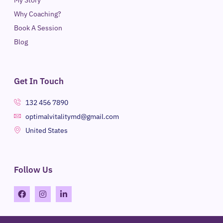
Why Coaching?
Book A Session
Blog
Get In Touch
132 456 7890
optimalvitalitymd@gmail.com
United States
Follow Us