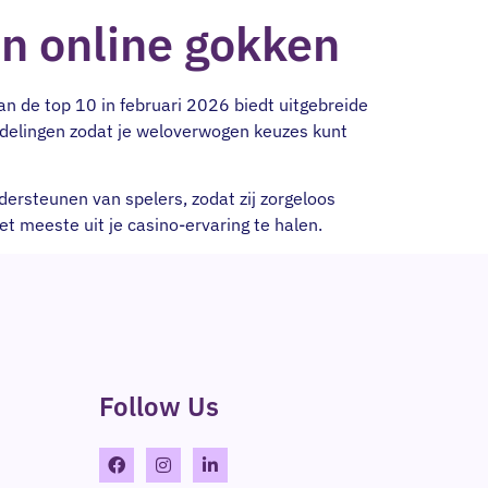
an online gokken
n de top 10 in februari 2026 biedt uitgebreide
ordelingen zodat je weloverwogen keuzes kunt
dersteunen van spelers, zodat zij zorgeloos
t meeste uit je casino-ervaring te halen.
Follow Us