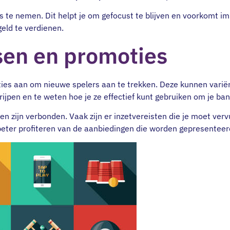
zes te nemen. Dit helpt je om gefocust te blijven en voorkomt i
geld te verdienen.
sen en promoties
ies aan om nieuwe spelers aan te trekken. Deze kunnen varië
jpen en te weten hoe je ze effectief kunt gebruiken om je bank
 zijn verbonden. Vaak zijn er inzetvereisten die je moet verv
 beter profiteren van de aanbiedingen die worden gepresenteer