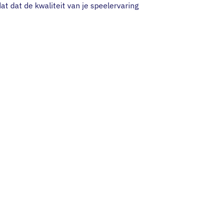
at dat de kwaliteit van je speelervaring