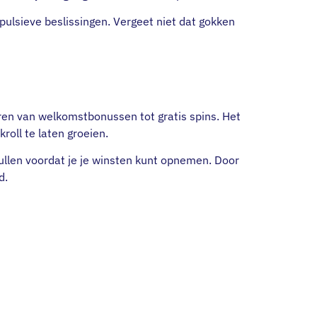
mpulsieve beslissingen. Vergeet niet dat gokken
ren van welkomstbonussen tot gratis spins. Het
roll te laten groeien.
ullen voordat je je winsten kunt opnemen. Door
d.