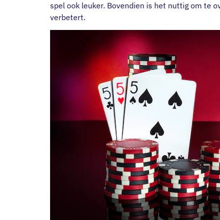
spel ook leuker. Bovendien is het nuttig om te 
verbetert.