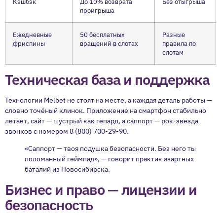
Кэшбэк
До 10% возврата
Без отыгрыша
проигрыша
Ежедневные
50 бесплатных
Разные
фриспины
вращений в слотах
правила по
слотам
Техническая база и поддержка
Технологии Melbet не стоят на месте, а каждая деталь работы —
словно точёный клинок. Приложение на смартфон стабильно
летает, сайт — шустрый как гепард, а саппорт — рок-звезда
звонков с номером 8 (800) 700-29-90.
«Саппорт — твоя подушка безопасности. Без него ты
поломанный геймпад», — говорит практик азартных
баталий из Новосибирска.
Бизнес и право — лицензии и
безопасность