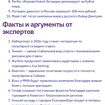
Регби: сборная Новой Зеландии доминирует на Кубке
мира;
Лотерея: джекпот в Москве превысит 500 млн рублей;
Муай-тай: титул чемпиона мира у русского бойца Дмитрия.
Факты и аргументы от
экспертов
Киберспорт в 2026 году станет четвертым по
популярности видом ставок.
Теннис — самый стабильный вид спорта с минимальными
рисками для ставок.
Футбол продолжит захватывать аудиторию с новыми
подходами к live betting.
Биатлон — идеальное сочетание скорости и точности,
популярное в Сибири.
Бокс и ММА будут привлекать внимание благодаря живым
боям с полным зрелищем.
Гольф сохранит постоянных фанатов благодаря крупным
турнирам в Азиатско-Тихоокеанском регионе.
Хоккей на льду с городом Екатеринбург входит в пятёрку