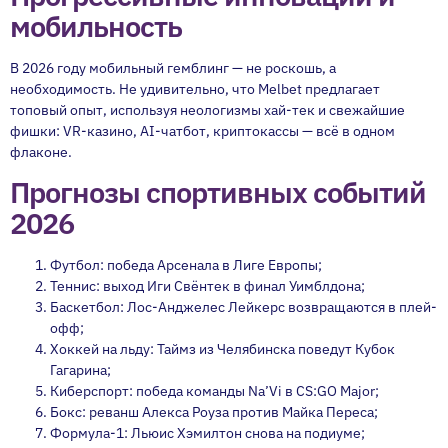
мобильность
В 2026 году мобильный гемблинг — не роскошь, а
необходимость. Не удивительно, что Melbet предлагает
топовый опыт, используя неологизмы хай-тек и свежайшие
фишки: VR-казино, AI-чатбот, криптокассы — всё в одном
флаконе.
Прогнозы спортивных событий
2026
Футбол: победа Арсенала в Лиге Европы;
Теннис: выход Иги Свёнтек в финал Уимблдона;
Баскетбол: Лос-Анджелес Лейкерс возвращаются в плей-
офф;
Хоккей на льду: Таймз из Челябинска поведут Кубок
Гагарина;
Киберспорт: победа команды Na’Vi в CS:GO Major;
Бокс: реванш Алекса Роуза против Майка Переса;
Формула-1: Льюис Хэмилтон снова на подиуме;