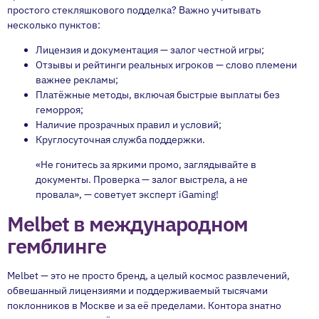
простого стекляшкового подделка? Важно учитывать
несколько пунктов:
Лицензия и документация — залог честной игры;
Отзывы и рейтинги реальных игроков — слово племени
важнее рекламы;
Платёжные методы, включая быстрые выплаты без
геморроя;
Наличие прозрачных правил и условий;
Круглосуточная служба поддержки.
«Не гонитесь за яркими промо, заглядывайте в
документы. Проверка — залог выстрела, а не
провала», — советует эксперт iGaming!
Melbet в международном
гемблинге
Melbet — это не просто бренд, а целый космос развлечений,
обвешанный лицензиями и поддерживаемый тысячами
поклонников в Москве и за её пределами. Контора знатно