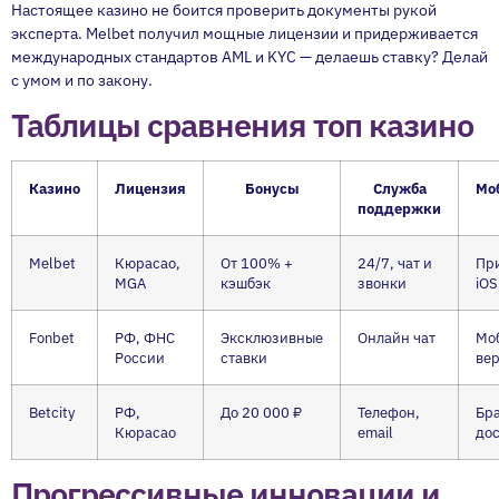
Настоящее казино не боится проверить документы рукой
эксперта. Melbet получил мощные лицензии и придерживается
международных стандартов AML и KYC — делаешь ставку? Делай
с умом и по закону.
Таблицы сравнения топ казино
Казино
Лицензия
Бонусы
Служба
Мо
поддержки
Melbet
Кюрасао,
От 100% +
24/7, чат и
Пр
MGA
кэшбэк
звонки
iOS
Fonbet
РФ, ФНС
Эксклюзивные
Онлайн чат
Мо
России
ставки
ве
Betcity
РФ,
До 20 000 ₽
Телефон,
Бр
Кюрасао
email
дос
Прогрессивные инновации и