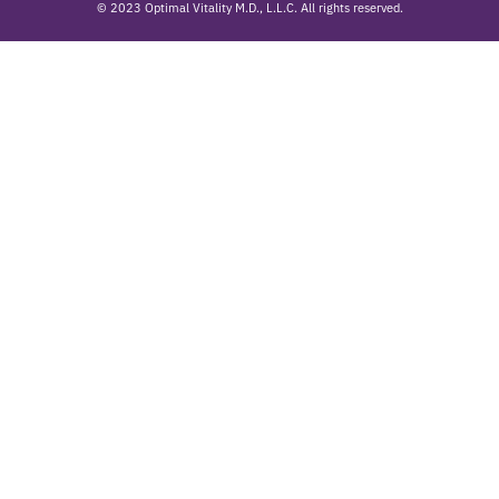
© 2023 Optimal Vitality M.D., L.L.C. All rights reserved.