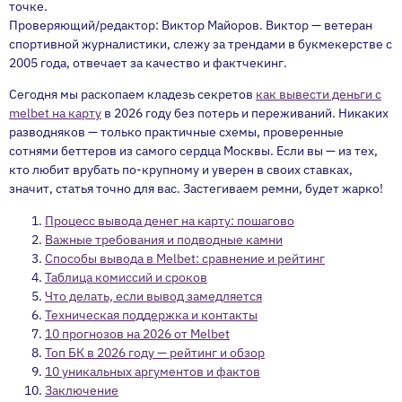
точке.
Проверяющий/редактор:
Виктор Майоров
. Виктор — ветеран
спортивной журналистики, слежу за трендами в букмекерстве с
2005 года, отвечает за качество и фактчекинг.
Сегодня мы раскопаем кладезь секретов
как вывести деньги с
melbet на карту
в 2026 году без потерь и переживаний. Никаких
разводняков — только практичные схемы, проверенные
сотнями беттеров из самого сердца Москвы. Если вы — из тех,
кто любит врубать по-крупному и уверен в своих ставках,
значит, статья точно для вас. Застегиваем ремни, будет жарко!
Процесс вывода денег на карту: пошагово
Важные требования и подводные камни
Способы вывода в Melbet: сравнение и рейтинг
Таблица комиссий и сроков
Что делать, если вывод замедляется
Техническая поддержка и контакты
10 прогнозов на 2026 от Melbet
Топ БК в 2026 году — рейтинг и обзор
10 уникальных аргументов и фактов
Заключение