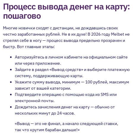
Процесс вывода денег на карту:
пошагово
Многие новички сходят с дистанции, не дождавшись своих
честно заработанных рублей. Не в их духе! В 2026 году Melbet не
стрелял себе в ногу — процесс вывода предельно прозрачен и
быстр. Вот главные этапы:
Авторизуйтесь в личном кабинете на официальном сайте
или через приложение.
Зайдите в раздел «Вывод средств» и выберите платежную
систему, поддерживающую карты.
Укажите сумму вывода, минимум — 100 рублей, максимум
зависит от вашей категории.
Подтвердите операцию с помощью кода из SMS или
электронной почты.
Дождитесь зачисления денег на карту — обычно от
нескольких минут до 24 часов.
«Вывод — это не финал, а начало следующей ставки,
так что крутим барабан дальше!»