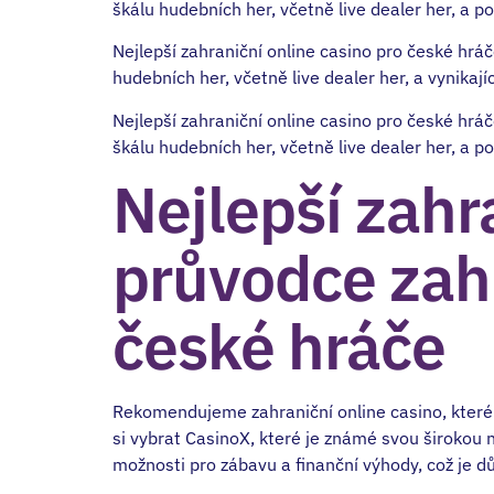
škálu hudebních her, včetně live dealer her, a pos
Nejlepší zahraniční online casino pro české h
hudebních her, včetně live dealer her, a vynikajíc
Nejlepší zahraniční online casino pro české hr
škálu hudebních her, včetně live dealer her, a pos
Nejlepší zahr
průvodce zah
české hráče
Rekomendujeme zahraniční online casino, které 
si vybrat CasinoX, které je známé svou široko
možnosti pro zábavu a finanční výhody, což je důl