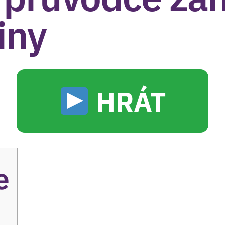
iny
HRÁT
е