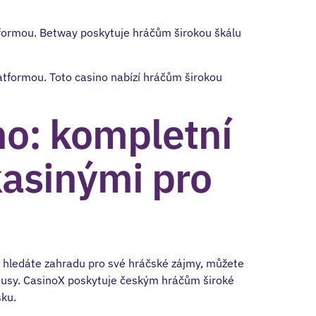
tformou. Betway poskytuje hráčům širokou škálu
atformou. Toto casino nabízí hráčům širokou
no: kompletní
kasinými pro
d hledáte zahradu pro své hráčské zájmy, můžete
nusy. CasinoX poskytuje českým hráčům široké
sku.