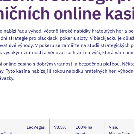
ničních online ka
če nabízí řadu výhod, včetně široké nabídky hratelných her a b
 strategie pro blackjack, poker a sloty. V blackjacku je důleži
vat své výhody. V pokeru se zaměřte na studii strategických p
 s vysokým vratností a věnovat se hraní na výši, která vám um
ní online casino s dobrým vratností a bezpečnou platbou. Někte
. Tyto kasína nabízejí širokou nabídku hratelných her, výhod
ávazky.
LeoVegas
98,5%
100% na
Visa,
erCard,
první
MasterCard,