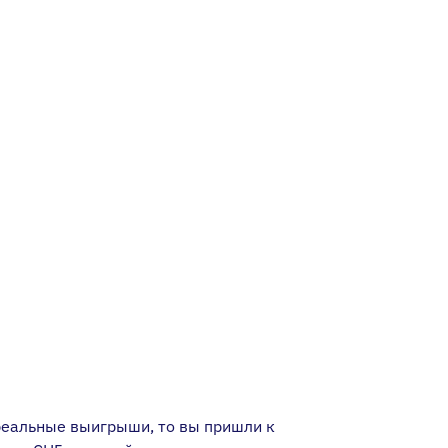
реальные выигрыши, то вы пришли к