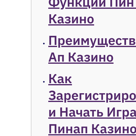
Функции Пин
Казино
Преимуществ
Ап Казино
Как
Зарегистриро
и Начать Игра
Пинап Казин