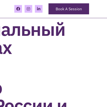
Book A Session
иальный
ах
о
России и