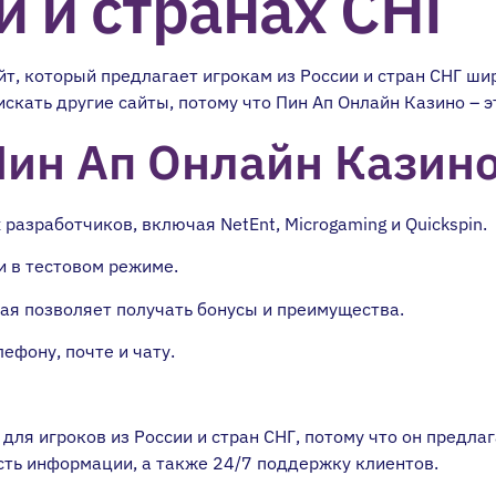
и и странах СНГ
т, который предлагает игрокам из России и стран СНГ ши
 искать другие сайты, потому что Пин Ап Онлайн Казино – 
ин Ап Онлайн Казино
разработчиков, включая NetEnt, Microgaming и Quickspin.
и в тестовом режиме.
рая позволяет получать бонусы и преимущества.
ефону, почте и чату.
для игроков из России и стран СНГ, потому что он предла
ть информации, а также 24/7 поддержку клиентов.