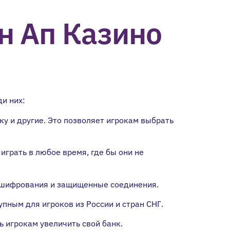
н Ап Казино
и них:
ку и другие. Это позволяет игрокам выбрать
 играть в любое время, где бы они не
и шифрования и защищенные соединения.
упным для игроков из России и стран СНГ.
 игрокам увеличить свой банк.