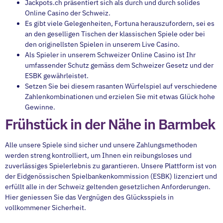
Jackpots.ch präsentiert sich als durch und durch solides
Online Casino der Schweiz.
Es gibt viele Gelegenheiten, Fortuna herauszufordern, sei es
an den geselligen Tischen der klassischen Spiele oder bei
den originellsten Spielen in unserem Live Casino.
Als Spieler in unserem Schweizer Online Casino ist Ihr
umfassender Schutz gemäss dem Schweizer Gesetz und der
ESBK gewährleistet.
Setzen Sie bei diesem rasanten Würfelspiel auf verschiedene
Zahlenkombinationen und erzielen Sie mit etwas Glück hohe
Gewinne.
Frühstück in der Nähe in Barmbek
Alle unsere Spiele sind sicher und unsere Zahlungsmethoden
werden streng kontrolliert, um Ihnen ein reibungsloses und
zuverlässiges Spielerlebnis zu garantieren. Unsere Plattform ist von
der Eidgenössischen Spielbankenkommission (ESBK) lizenziert und
erfüllt alle in der Schweiz geltenden gesetzlichen Anforderungen.
Hier geniessen Sie das Vergnügen des Glücksspiels in
vollkommener Sicherheit.