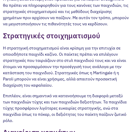
θα πρέπει να πληροφορηθούν για τους κανόνες των παιχνιδιών, τις
στρατηγικές στοιχηματισμού και τις μεθόδους διαχείρισης
χρημάτων πριν αρχίσουν να παίζουν. Με αυτόν τον τρόπο, μπορούν
να μεγιστοποιήσουν τις πιθανότητές τους να κερδίσουν.
Στρατηγικές στοιχηματισμού
Η στρατηγική στοιχηματισμού είναι κρίσιμη για την επιτυχία σε
οποιοδήποτε παιχνίδι καζίνο. Οι παίκτες πρέπει να επιλέγουν
στρατηγικές που ταιριάζουν στο στυλ παιχνιδιού τους και να είναι
έτοιμοι να προσαρμόσουν την προσέγγισή τους ανάλογα με την
κατάσταση του παιχνιδιού. Στρατηγικές όπως η Martingale ή η
Paroli μπορούν να είναι χρήσιμες, αλλά απαιτούν προσεκτική
διαχείριση του κεφαλαίου.
Επιπλέον, είναι σημαντικό να κατανοήσουμε τη διαφορά μεταξύ
των παιχνιδιών τύχης και των παιχνιδιών δεξιοτήτων. Τα παιχνίδια
τύχης προσφέρουν λιγότερες ευκαιρίες στρατηγικής, ενώ στα
παιχνίδια όπως το πόκερ, οι δεξιότητες του παίκτη παίζουν ζωτικό
ρόλο.