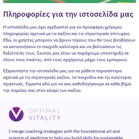
Πληροφορίες για την ιστοσελίδα μας
Η ιστοσελίδα μας έχει σχεδιαστεί για να προσφέρει χρήσιμες
πληροφορίες σχετικά με τα καζίνο και τις στρατηγικές επιτυχίας.
Εδώ, οι χρήστες μπορούν να βρουν πόρους που θα τους βοηθήσουν
να κατανοήσουν το παιχνίδι καλύτερα και να βελτιώσουν τις
δεξιότητές τους. Σκοπός μας είναι να παρέχουμε υποστήριξη σε
όλους τους παίκτες, από τους αρχάριους μέχρι τους έμπειρους.
Εξερευνήστε την ιστοσελίδα μας για να μάθετε περισσότερα
σχετικά με τις στρατηγικές καζίνο, τα παιχνίδια και τις καλύτερες
πρακτικές. Είμαστε εδώ για να σας καθοδηγήσουμε σε κάθε βήμα
της πορείας σας στον κόσμο των καζίνο.
I merge coaching strategies with the foundational art and
science of medicine to help you build skills for sustainable,