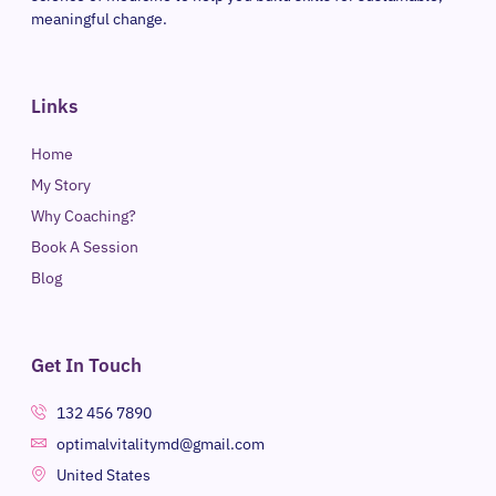
meaningful change.
Links
Home
My Story
Why Coaching?
Book A Session
Blog
Get In Touch
132 456 7890
optimalvitalitymd@gmail.com
United States