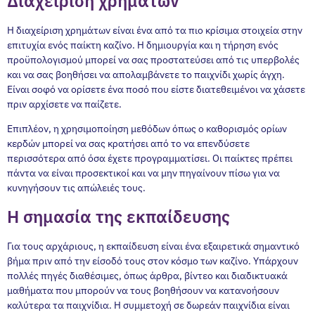
Διαχείριση χρημάτων
Η διαχείριση χρημάτων είναι ένα από τα πιο κρίσιμα στοιχεία στην
επιτυχία ενός παίκτη καζίνο. Η δημιουργία και η τήρηση ενός
προϋπολογισμού μπορεί να σας προστατεύσει από τις υπερβολές
και να σας βοηθήσει να απολαμβάνετε το παιχνίδι χωρίς άγχη.
Είναι σοφό να ορίσετε ένα ποσό που είστε διατεθειμένοι να χάσετε
πριν αρχίσετε να παίζετε.
Επιπλέον, η χρησιμοποίηση μεθόδων όπως ο καθορισμός ορίων
κερδών μπορεί να σας κρατήσει από το να επενδύσετε
περισσότερα από όσα έχετε προγραμματίσει. Οι παίκτες πρέπει
πάντα να είναι προσεκτικοί και να μην πηγαίνουν πίσω για να
κυνηγήσουν τις απώλειές τους.
Η σημασία της εκπαίδευσης
Για τους αρχάριους, η εκπαίδευση είναι ένα εξαιρετικά σημαντικό
βήμα πριν από την είσοδό τους στον κόσμο των καζίνο. Υπάρχουν
πολλές πηγές διαθέσιμες, όπως άρθρα, βίντεο και διαδικτυακά
μαθήματα που μπορούν να τους βοηθήσουν να κατανοήσουν
καλύτερα τα παιχνίδια. Η συμμετοχή σε δωρεάν παιχνίδια είναι