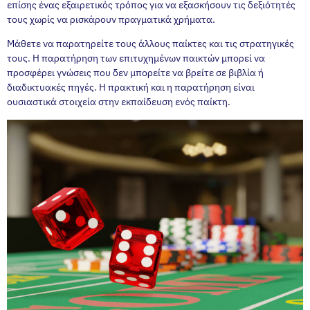
επίσης ένας εξαιρετικός τρόπος για να εξασκήσουν τις δεξιότητές
τους χωρίς να ρισκάρουν πραγματικά χρήματα.
Μάθετε να παρατηρείτε τους άλλους παίκτες και τις στρατηγικές
τους. Η παρατήρηση των επιτυχημένων παικτών μπορεί να
προσφέρει γνώσεις που δεν μπορείτε να βρείτε σε βιβλία ή
διαδικτυακές πηγές. Η πρακτική και η παρατήρηση είναι
ουσιαστικά στοιχεία στην εκπαίδευση ενός παίκτη.