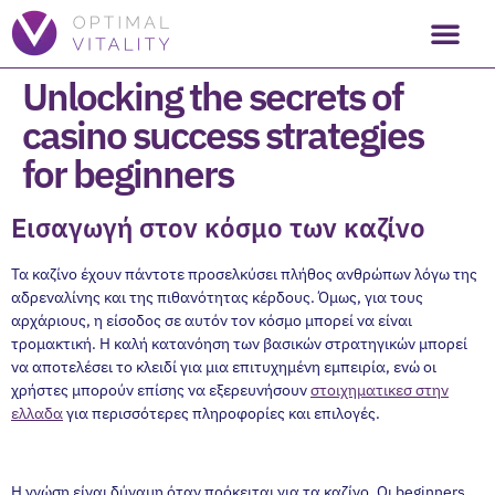
Unlocking the secrets of
casino success strategies
for beginners
Εισαγωγή στον κόσμο των καζίνο
Τα καζίνο έχουν πάντοτε προσελκύσει πλήθος ανθρώπων λόγω της
αδρεναλίνης και της πιθανότητας κέρδους. Όμως, για τους
αρχάριους, η είσοδος σε αυτόν τον κόσμο μπορεί να είναι
τρομακτική. Η καλή κατανόηση των βασικών στρατηγικών μπορεί
να αποτελέσει το κλειδί για μια επιτυχημένη εμπειρία, ενώ οι
χρήστες μπορούν επίσης να εξερευνήσουν
στοιχηματικεσ στην
ελλαδα
για περισσότερες πληροφορίες και επιλογές.
Η γνώση είναι δύναμη όταν πρόκειται για τα καζίνο. Οι beginners