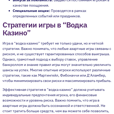
качестве поощрения.
Специальные акции:
Проводятся в рамках
определенных событий или праздников.
Стратегии игры в “Водка
Казино”
Игра в “водка казино” требует не только удачи, но и четкой
стратегии. Важно понимать, что любые азартные игры связаны с
риском, и не существует гарантированных способов выигрыша.
Однако, грамотный подход к выбору ставок, управление
банкроллом и знание правил игры могут значительно увеличить
шансы на успех. Многие опытные игроки используют различные
стратегии, такие как Мартингейл, Фибоначчи или Д’Аламбер,
чтобы минимизировать свои риски и максимизировать прибыль.
Эффективная стратегия в “водка казино” должна учитывать
индивидуальные предпочтения игрока, его финансовые
возможности и уровень риска. Важно помнить, что игра в
азартные игры должна быть осознанной и ответственной. Не
стоит тратить больше средств, чем вы можете себе позволить,