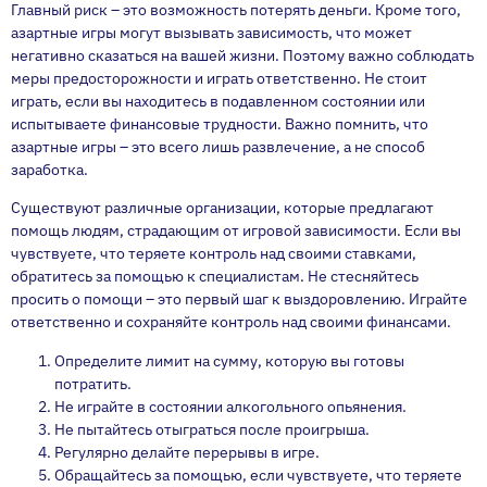
Главный риск – это возможность потерять деньги. Кроме того,
азартные игры могут вызывать зависимость, что может
негативно сказаться на вашей жизни. Поэтому важно соблюдать
меры предосторожности и играть ответственно. Не стоит
играть, если вы находитесь в подавленном состоянии или
испытываете финансовые трудности. Важно помнить, что
азартные игры – это всего лишь развлечение, а не способ
заработка.
Существуют различные организации, которые предлагают
помощь людям, страдающим от игровой зависимости. Если вы
чувствуете, что теряете контроль над своими ставками,
обратитесь за помощью к специалистам. Не стесняйтесь
просить о помощи – это первый шаг к выздоровлению. Играйте
ответственно и сохраняйте контроль над своими финансами.
Определите лимит на сумму, которую вы готовы
потратить.
Не играйте в состоянии алкогольного опьянения.
Не пытайтесь отыграться после проигрыша.
Регулярно делайте перерывы в игре.
Обращайтесь за помощью, если чувствуете, что теряете