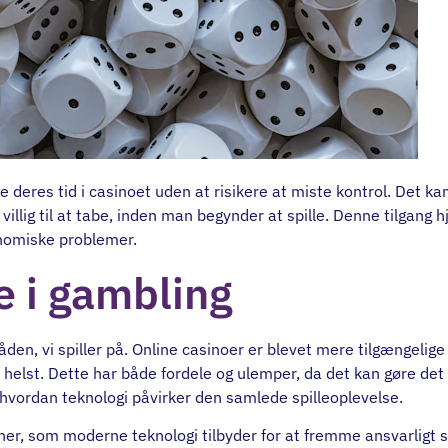
de deres tid i casinoet uden at risikere at miste kontrol. Det k
ig til at tabe, inden man begynder at spille. Denne tilgang hj
konomiske problemer.
e i gambling
en, vi spiller på. Online casinoer er blevet mere tilgængelige 
 helst. Dette har både fordele og ulemper, da det kan gøre det 
 hvordan teknologi påvirker den samlede spilleoplevelse.
oner, som moderne teknologi tilbyder for at fremme ansvarligt s