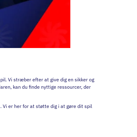
l. Vi stræber efter at give dig en sikker og
aren, kan du finde nyttige ressourcer, der
i er her for at støtte dig i at gøre dit spil