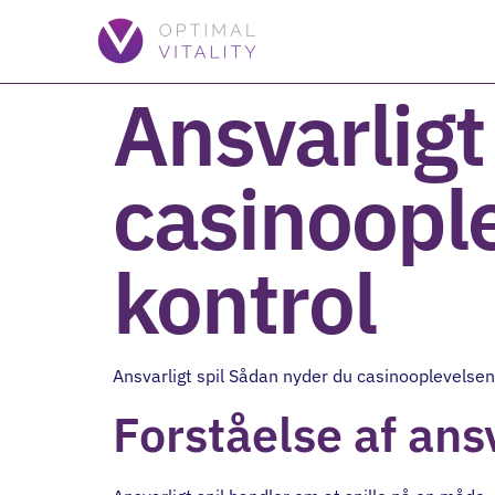
Ansvarligt
casinoopl
kontrol
Ansvarligt spil Sådan nyder du casinooplevelsen
Forståelse af ansv