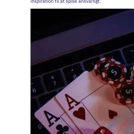
inspiration til at spille ansvarligt.