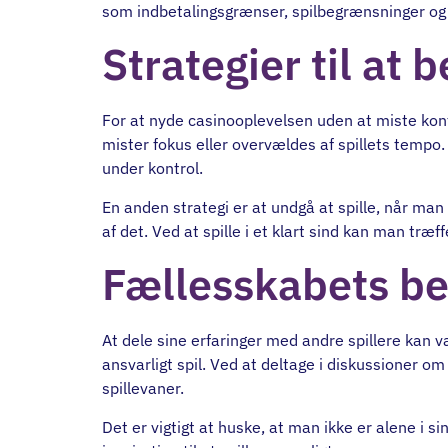
som indbetalingsgrænser, spilbegrænsninger og se
Strategier til at 
For at nyde casinooplevelsen uden at miste kontr
mister fokus eller overvældes af spillets tempo.
under kontrol.
En anden strategi er at undgå at spille, når man
af det. Ved at spille i et klart sind kan man træf
Fællesskabets be
At dele sine erfaringer med andre spillere kan v
ansvarligt spil. Ved at deltage i diskussioner 
spillevaner.
Det er vigtigt at huske, at man ikke er alene i 